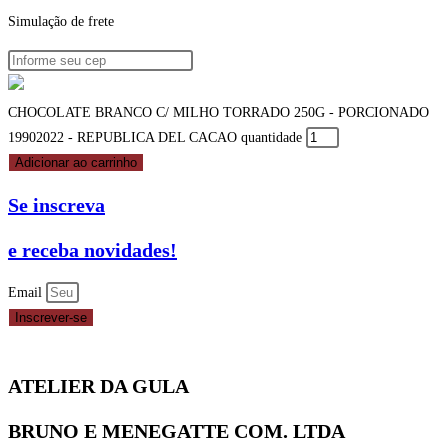
Simulação de frete
CHOCOLATE BRANCO C/ MILHO TORRADO 250G - PORCIONADO
19902022 - REPUBLICA DEL CACAO quantidade
Adicionar ao carrinho
Se inscreva
e receba novidades!
Email
Inscrever-se
ATELIER DA GULA
BRUNO E MENEGATTE COM. LTDA