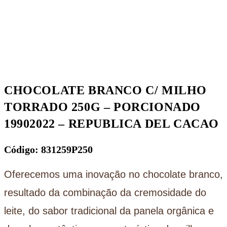
CHOCOLATE BRANCO C/ MILHO
TORRADO 250G – PORCIONADO
19902022 – REPUBLICA DEL CACAO
Código: 831259P250
Oferecemos uma inovação no chocolate branco,
resultado da combinação da cremosidade do
leite, do sabor tradicional da panela orgânica e