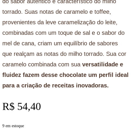
do sabor autêntico e característico do milho
torrado. Suas notas de caramelo e toffee,
provenientes da leve caramelização do leite,
combinadas com um toque de sal e o sabor do
mel de cana, criam um equilíbrio de sabores
que realçam as notas do milho torrado.
Sua cor
caramelo combinada com sua
versatilidade e
fluidez fazem desse chocolate um perfil
ideal
para a criação de receitas inovadoras.
R$
54,40
9 em estoque