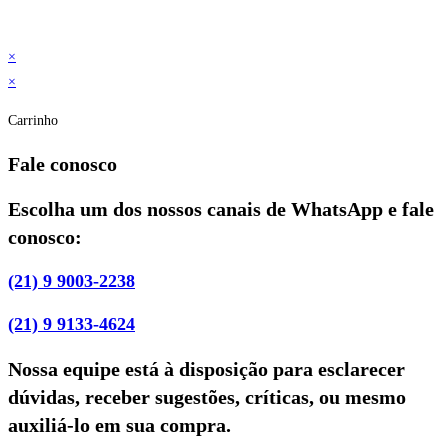
×
×
Carrinho
Fale conosco
Escolha um dos nossos canais de WhatsApp e fale
conosco:
(21) 9 9003-2238
(21) 9 9133-4624
Nossa equipe está à disposição para esclarecer
dúvidas, receber sugestões, críticas, ou mesmo
auxiliá-lo em sua compra.