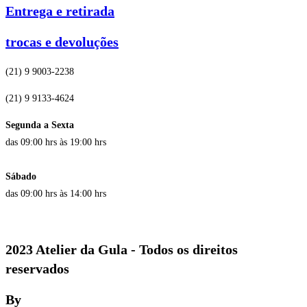
Entrega e retirada
trocas e devoluções
(21) 9 9003-2238
(21) 9 9133-4624
Segunda a Sexta
das 09:00 hrs às 19:00 hrs
Sábado
das 09:00 hrs às 14:00 hrs
2023 Atelier da Gula - Todos os direitos
reservados
By