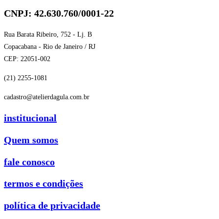
CNPJ: 42.630.760/0001-22
Rua Barata Ribeiro, 752 - Lj. B
Copacabana - Rio de Janeiro / RJ
CEP: 22051-002
(21) 2255-1081
cadastro@atelierdagula.com.br
institucional
Quem somos
fale conosco
termos e condições
política de privacidade