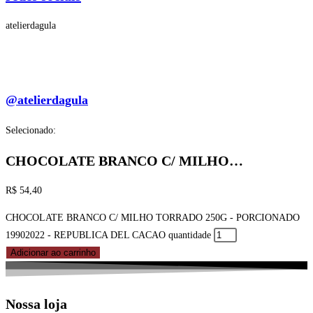
atelierdagula
@atelierdagula
Selecionado:
CHOCOLATE BRANCO C/ MILHO…
R$
54,40
CHOCOLATE BRANCO C/ MILHO TORRADO 250G - PORCIONADO
19902022 - REPUBLICA DEL CACAO quantidade
Adicionar ao carrinho
Nossa loja