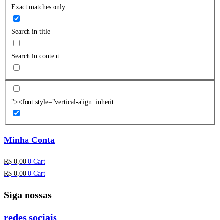
Exact matches only
Search in title
Search in content
"><font style="vertical-align: inherit
Minha Conta
R$
0,00
0
Cart
R$
0,00
0
Cart
Siga nossas
redes sociais