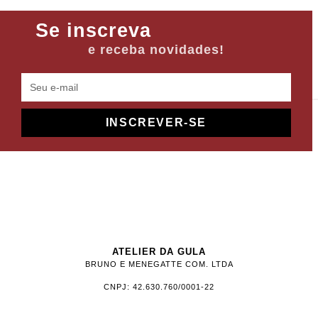
Se inscreva
e receba novidades!
INSCREVER-SE
ATELIER DA GULA
BRUNO E MENEGATTE COM. LTDA
CNPJ: 42.630.760/0001-22