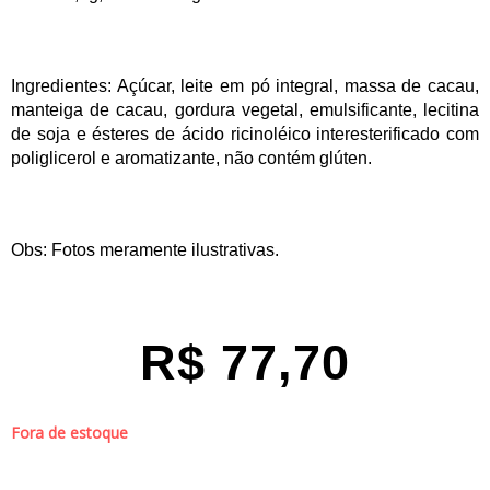
Ingredientes: Açúcar, leite em pó integral, massa de cacau,
manteiga de cacau, gordura vegetal, emulsificante, lecitina
de soja e ésteres de ácido ricinoléico interesterificado com
poliglicerol e aromatizante, não contém glúten.
Obs: Fotos meramente ilustrativas.
R$
77,70
Fora de estoque