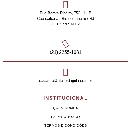
Rua Barata Ribeiro, 752 - Lj. B
Copacabana - Rio de Janeiro / RJ
CEP: 22051-002
(21) 2255-1081
cadastro@atelierdagula.com.br
INSTITUCIONAL
QUEM SOMOS
FALE CONOSCO
TERMOS E CONDIÇÕES