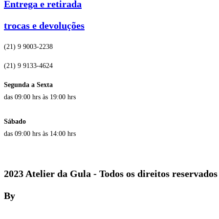
Entrega e retirada
trocas e devoluções
(21) 9 9003-2238
(21) 9 9133-4624
Segunda a Sexta
das 09:00 hrs às 19:00 hrs
Sábado
das 09:00 hrs às 14:00 hrs
2023 Atelier da Gula - Todos os direitos reservados
By