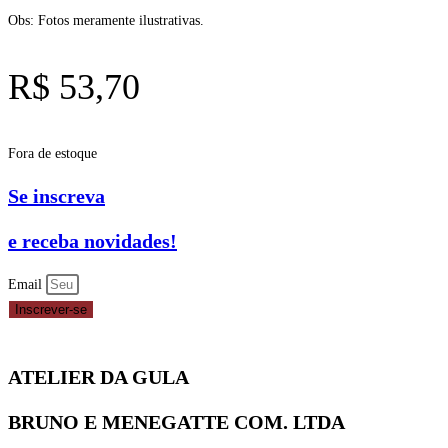
Obs: Fotos meramente ilustrativas.
R$
53,70
Fora de estoque
Se inscreva
e receba novidades!
Email
Inscrever-se
ATELIER DA GULA
BRUNO E MENEGATTE COM. LTDA