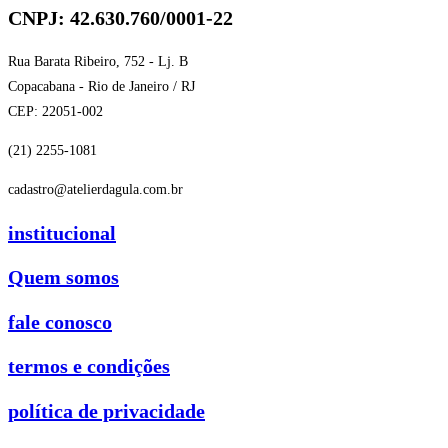
CNPJ: 42.630.760/0001-22
Rua Barata Ribeiro, 752 - Lj. B
Copacabana - Rio de Janeiro / RJ
CEP: 22051-002
(21) 2255-1081
cadastro@atelierdagula.com.br
institucional
Quem somos
fale conosco
termos e condições
política de privacidade