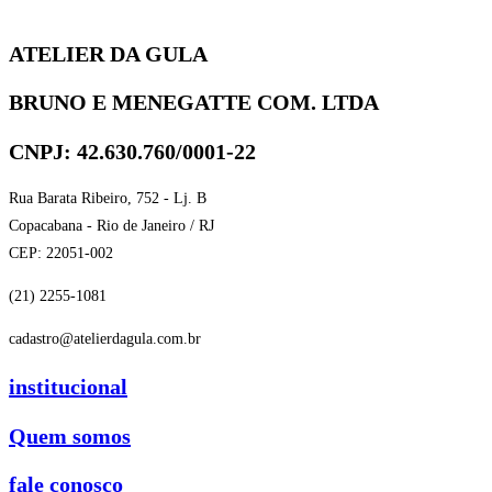
ATELIER DA GULA
BRUNO E MENEGATTE COM. LTDA
CNPJ: 42.630.760/0001-22
Rua Barata Ribeiro, 752 - Lj. B
Copacabana - Rio de Janeiro / RJ
CEP: 22051-002
(21) 2255-1081
cadastro@atelierdagula.com.br
institucional
Quem somos
fale conosco