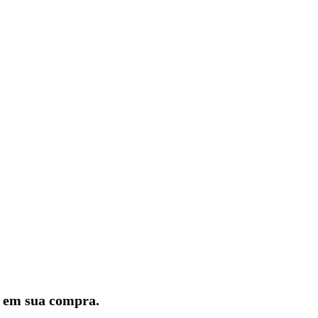
lo em sua compra.