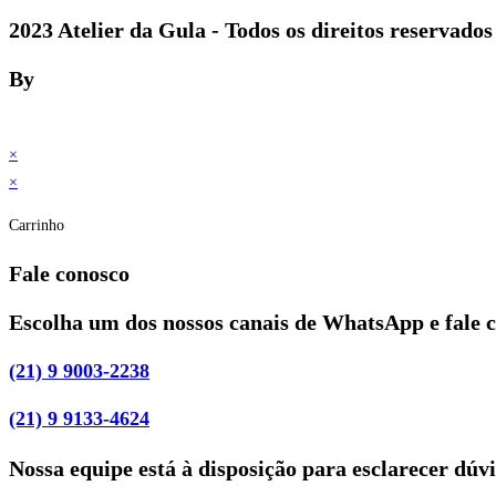
2023 Atelier da Gula - Todos os direitos reservados
By
×
×
Carrinho
Fale conosco
Escolha um dos nossos canais de WhatsApp e fale 
(21) 9 9003-2238
(21) 9 9133-4624
Nossa equipe está à disposição para esclarecer dúv