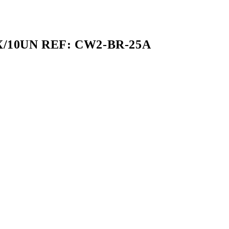
CX/10UN REF: CW2-BR-25A