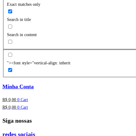
Exact matches only
Search in title
Search in content
"><font style="vertical-align: inherit
Minha Conta
R$
0,00
0
Cart
R$
0,00
0
Cart
Siga nossas
redes sociais