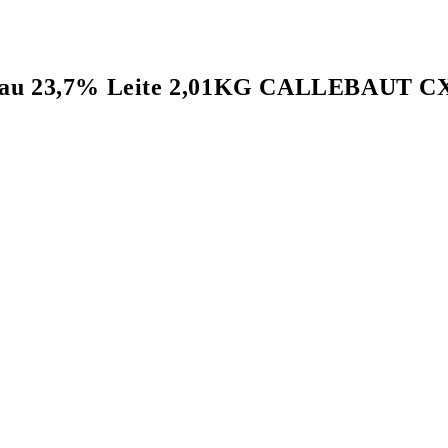
Cacau 23,7% Leite 2,01KG CALLEBAUT 