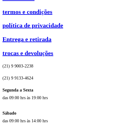
termos e condições
política de privacidade
Entrega e retirada
trocas e devoluções
(21) 9 9003-2238
(21) 9 9133-4624
Segunda a Sexta
das 09:00 hrs às 19:00 hrs
Sábado
das 09:00 hrs às 14:00 hrs