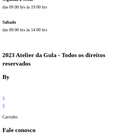
das 09:00 hrs às 19:00 hrs
Sábado
das 09:00 hrs às 14:00 hrs
2023 Atelier da Gula - Todos os direitos
reservados
By
×
×
Carrinho
Fale conosco