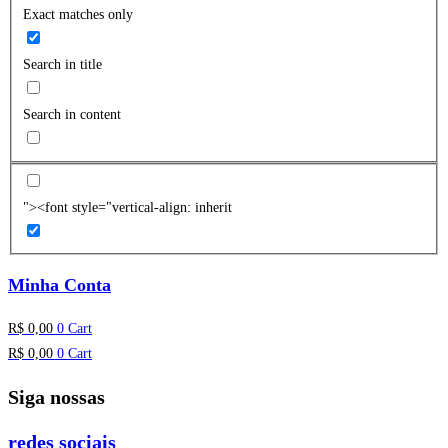
Exact matches only
Search in title
Search in content
"><font style="vertical-align: inherit
Minha Conta
R$
0,00
0
Cart
R$
0,00
0
Cart
Siga nossas
redes sociais