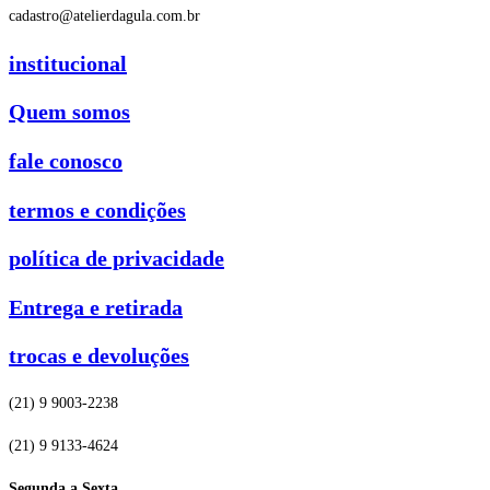
cadastro@atelierdagula.com.br
institucional
Quem somos
fale conosco
termos e condições
política de privacidade
Entrega e retirada
trocas e devoluções
(21) 9 9003-2238
(21) 9 9133-4624
Segunda a Sexta