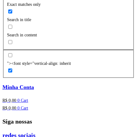
Exact matches only
Search in title
Search in content
"><font style="vertical-align: inherit
Minha Conta
R$
0,00
0
Cart
R$
0,00
0
Cart
Siga nossas
redes sociais