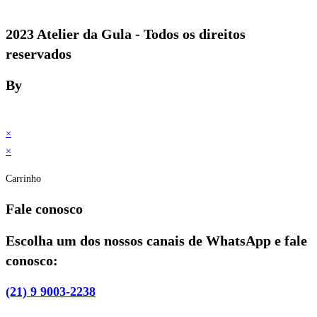
2023 Atelier da Gula - Todos os direitos
reservados
By
×
×
Carrinho
Fale conosco
Escolha um dos nossos canais de WhatsApp e fale
conosco:
(21) 9 9003-2238