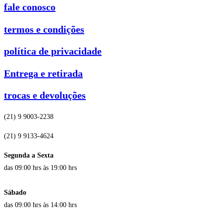
fale conosco
termos e condições
política de privacidade
Entrega e retirada
trocas e devoluções
(21) 9 9003-2238
(21) 9 9133-4624
Segunda a Sexta
das 09:00 hrs às 19:00 hrs
Sábado
das 09:00 hrs às 14:00 hrs