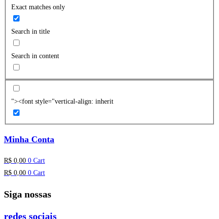
Exact matches only
Search in title
Search in content
"><font style="vertical-align: inherit
Minha Conta
R$
0,00
0
Cart
R$
0,00
0
Cart
Siga nossas
redes sociais