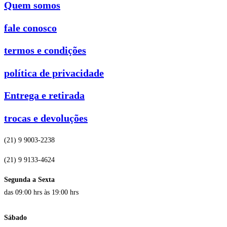
Quem somos
fale conosco
termos e condições
política de privacidade
Entrega e retirada
trocas e devoluções
(21) 9 9003-2238
(21) 9 9133-4624
Segunda a Sexta
das 09:00 hrs às 19:00 hrs
Sábado