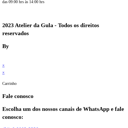
das 09:00 hrs às 14:00 hrs
2023 Atelier da Gula - Todos os direitos
reservados
By
×
×
Carrinho
Fale conosco
Escolha um dos nossos canais de WhatsApp e fale
conosco: