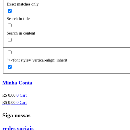
Exact matches only
Search in title
Search in content
"><font style="vertical-align: inherit
Minha Conta
R$
0,00
0
Cart
R$
0,00
0
Cart
Siga nossas
redes sociais