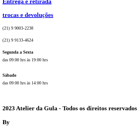
Entrega e retirada
trocas e devoluções
(21) 9 9003-2238
(21) 9 9133-4624
Segunda a Sexta
das 09:00 hrs às 19:00 hrs
Sábado
das 09:00 hrs às 14:00 hrs
2023 Atelier da Gula - Todos os direitos reservados
By