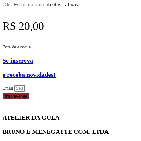
Obs: Fotos meramente ilustrativas.
R$
20,00
Fora de estoque
Se inscreva
e receba novidades!
Email
Inscrever-se
ATELIER DA GULA
BRUNO E MENEGATTE COM. LTDA