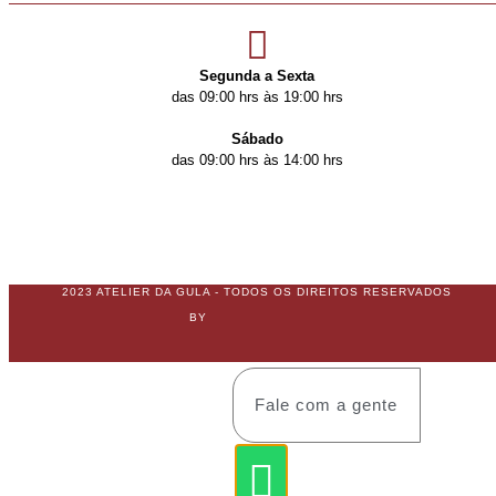
Segunda a Sexta
das 09:00 hrs às 19:00 hrs
Sábado
das 09:00 hrs às 14:00 hrs
2023 ATELIER DA GULA - TODOS OS DIREITOS RESERVADOS
BY
Fale com a gente