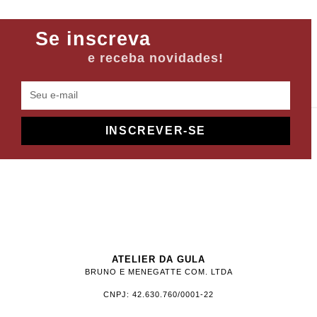
Se inscreva
e receba novidades!
INSCREVER-SE
ATELIER DA GULA
BRUNO E MENEGATTE COM. LTDA
CNPJ: 42.630.760/0001-22