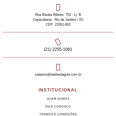
Rua Barata Ribeiro, 752 - Lj. B
Copacabana - Rio de Janeiro / RJ
CEP: 22051-002
(21) 2255-1081
cadastro@atelierdagula.com.br
INSTITUCIONAL
QUEM SOMOS
FALE CONOSCO
TERMOS E CONDIÇÕES