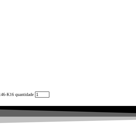
46-K16 quantidade