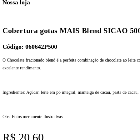
Nossa loja
Cobertura gotas MAIS Blend SICAO 
Código: 060642P500
O Chocolate fracionado blend é a perfeita combinação de chocolate ao leite
excelente rendimento.
Ingredientes: Açúcar, leite em pó integral, manteiga de cacau, pasta de cacau, 
Obs: Fotos meramente ilustrativas.
R$
20,60