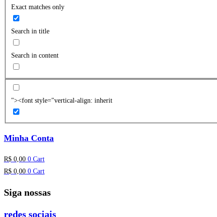
Exact matches only
Search in title
Search in content
"><font style="vertical-align: inherit
Minha Conta
R$
0,00
0
Cart
R$
0,00
0
Cart
Siga nossas
redes sociais