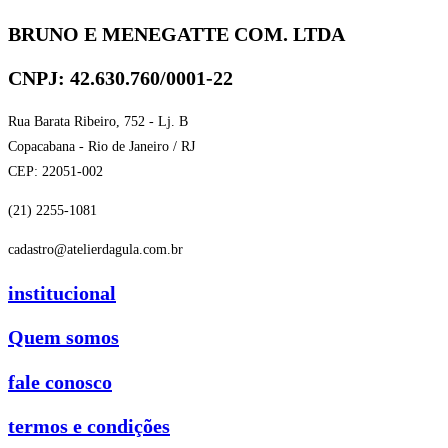
BRUNO E MENEGATTE COM. LTDA
CNPJ: 42.630.760/0001-22
Rua Barata Ribeiro, 752 - Lj. B
Copacabana - Rio de Janeiro / RJ
CEP: 22051-002
(21) 2255-1081
cadastro@atelierdagula.com.br
institucional
Quem somos
fale conosco
termos e condições