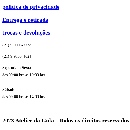
política de privacidade
Entrega e retirada
trocas e devoluções
(21) 9 9003-2238
(21) 9 9133-4624
Segunda a Sexta
das 09:00 hrs às 19:00 hrs
Sábado
das 09:00 hrs às 14:00 hrs
2023 Atelier da Gula - Todos os direitos reservados