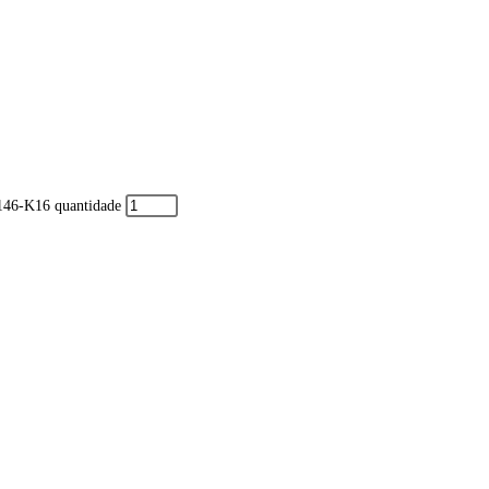
46-K16 quantidade