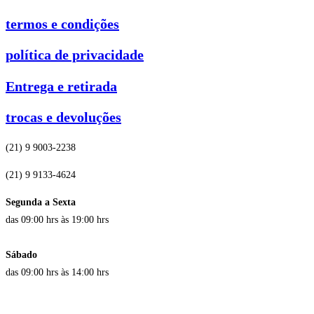
termos e condições
política de privacidade
Entrega e retirada
trocas e devoluções
(21) 9 9003-2238
(21) 9 9133-4624
Segunda a Sexta
das 09:00 hrs às 19:00 hrs
Sábado
das 09:00 hrs às 14:00 hrs