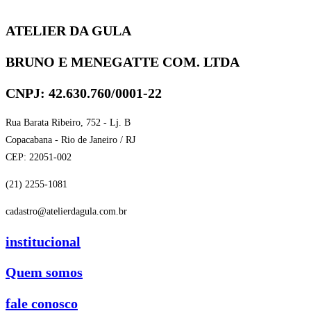
ATELIER DA GULA
BRUNO E MENEGATTE COM. LTDA
CNPJ: 42.630.760/0001-22
Rua Barata Ribeiro, 752 - Lj. B
Copacabana - Rio de Janeiro / RJ
CEP: 22051-002
(21) 2255-1081
cadastro@atelierdagula.com.br
institucional
Quem somos
fale conosco