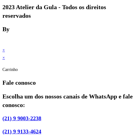
2023 Atelier da Gula - Todos os direitos
reservados
By
×
×
Carrinho
Fale conosco
Escolha um dos nossos canais de WhatsApp e fale
conosco:
(21) 9 9003-2238
(21) 9 9133-4624