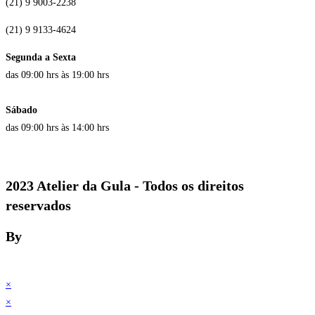
(21) 9 9003-2238
(21) 9 9133-4624
Segunda a Sexta
das 09:00 hrs às 19:00 hrs
Sábado
das 09:00 hrs às 14:00 hrs
2023 Atelier da Gula - Todos os direitos
reservados
By
×
×