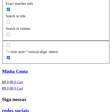
Exact matches only
Search in title
Search in content
"><font style="vertical-align: inherit
Minha Conta
R$
0,00
0
Cart
R$
0,00
0
Cart
Siga nossas
redes sociais