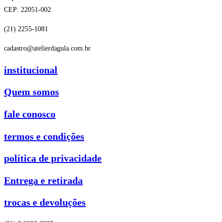
CEP: 22051-002
(21) 2255-1081
cadastro@atelierdagula.com.br
institucional
Quem somos
fale conosco
termos e condições
política de privacidade
Entrega e retirada
trocas e devoluções