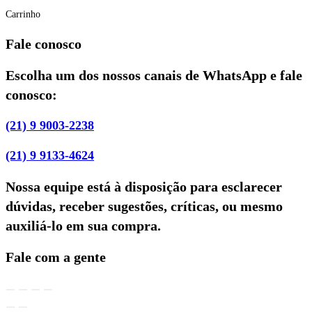
Carrinho
Fale conosco
Escolha um dos nossos canais de WhatsApp e fale
conosco:
(21) 9 9003-2238
(21) 9 9133-4624
Nossa equipe está à disposição para esclarecer
dúvidas, receber sugestões, críticas, ou mesmo
auxiliá-lo em sua compra.
Fale com a gente