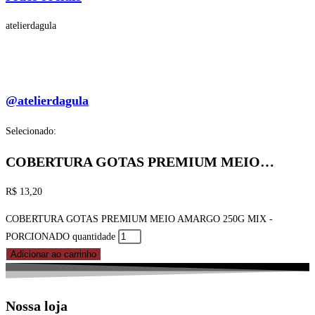
atelierdagula
@atelierdagula
Selecionado:
COBERTURA GOTAS PREMIUM MEIO…
R$
13,20
COBERTURA GOTAS PREMIUM MEIO AMARGO 250G MIX -
PORCIONADO quantidade
Adicionar ao carrinho
Nossa loja