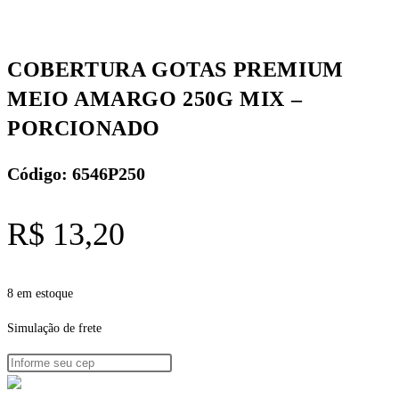
COBERTURA GOTAS PREMIUM
MEIO AMARGO 250G MIX –
PORCIONADO
Código: 6546P250
R$
13,20
8 em estoque
Simulação de frete