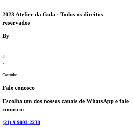
2023 Atelier da Gula - Todos os direitos
reservados
By
×
×
Carrinho
Fale conosco
Escolha um dos nossos canais de WhatsApp e fale
conosco:
(21) 9 9003-2238