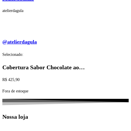
atelierdagula
@atelierdagula
Selecionado:
Cobertura Sabor Chocolate ao…
R$
425,90
Fora de estoque
Nossa loja