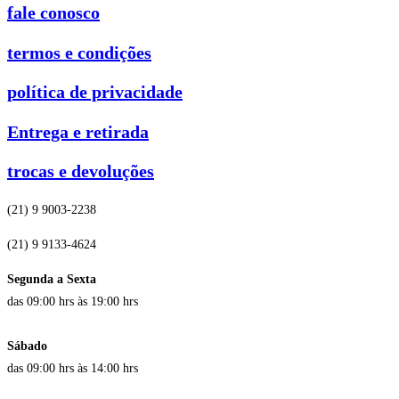
fale conosco
termos e condições
política de privacidade
Entrega e retirada
trocas e devoluções
(21) 9 9003-2238
(21) 9 9133-4624
Segunda a Sexta
das 09:00 hrs às 19:00 hrs
Sábado
das 09:00 hrs às 14:00 hrs