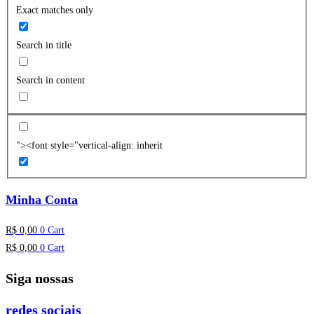
Exact matches only
Search in title
Search in content
"><font style="vertical-align: inherit
Minha Conta
R$
0,00
0
Cart
R$
0,00
0
Cart
Siga nossas
redes sociais