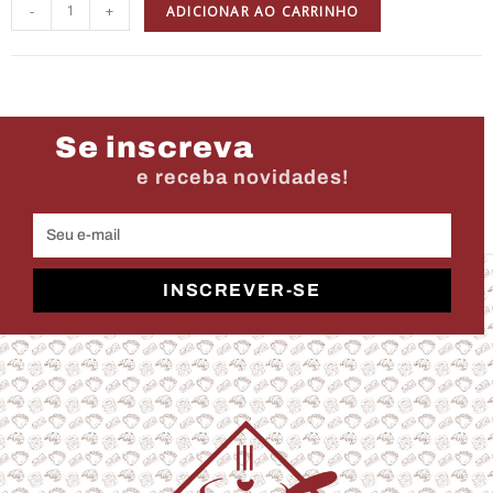
-
+
ADICIONAR AO CARRINHO
Se inscreva
e receba novidades!
INSCREVER-SE