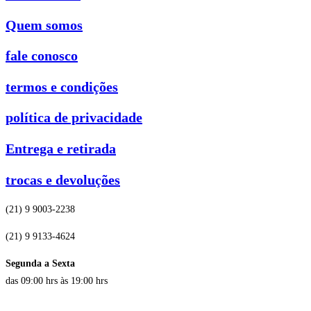
Quem somos
fale conosco
termos e condições
política de privacidade
Entrega e retirada
trocas e devoluções
(21) 9 9003-2238
(21) 9 9133-4624
Segunda a Sexta
das 09:00 hrs às 19:00 hrs