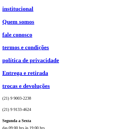
institucional
Quem somos
fale conosco
termos e condições
política de privacidade
Entrega e retirada
trocas e devoluções
(21) 9 9003-2238
(21) 9 9133-4624
Segunda a Sexta
das 09:00 hrs às 19:00 hrs