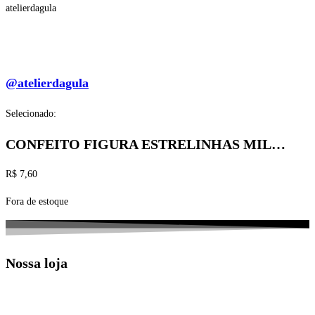
atelierdagula
@atelierdagula
Selecionado:
CONFEITO FIGURA ESTRELINHAS MIL…
R$
7,60
Fora de estoque
Nossa loja