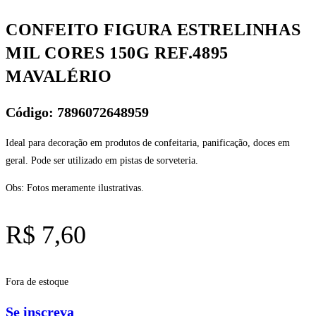
CONFEITO FIGURA ESTRELINHAS
MIL CORES 150G REF.4895
MAVALÉRIO
Código: 7896072648959
Ideal para decoração em produtos de confeitaria, panificação, doces em
geral. Pode ser utilizado em pistas de sorveteria.
Obs: Fotos meramente ilustrativas.
R$
7,60
Fora de estoque
Se inscreva