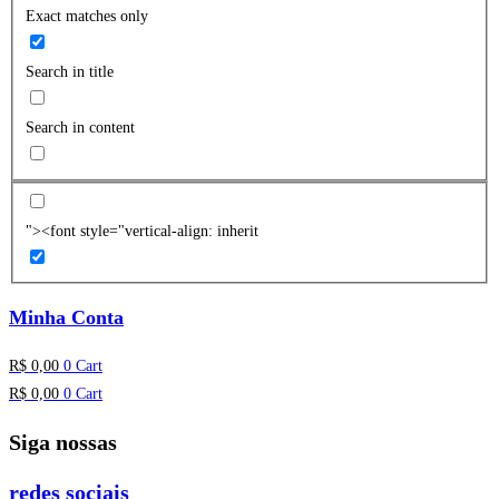
Exact matches only
Search in title
Search in content
"><font style="vertical-align: inherit
Minha Conta
R$
0,00
0
Cart
R$
0,00
0
Cart
Siga nossas
redes sociais