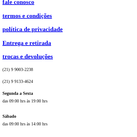
fale conosco
termos e condições
política de privacidade
Entrega e retirada
trocas e devoluções
(21) 9 9003-2238
(21) 9 9133-4624
Segunda a Sexta
das 09:00 hrs às 19:00 hrs
Sábado
das 09:00 hrs às 14:00 hrs