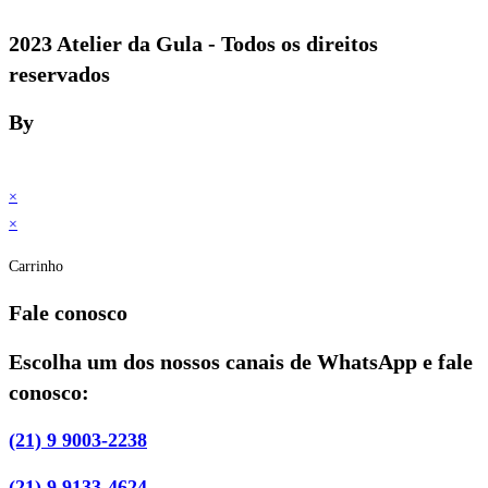
2023 Atelier da Gula - Todos os direitos
reservados
By
×
×
Carrinho
Fale conosco
Escolha um dos nossos canais de WhatsApp e fale
conosco:
(21) 9 9003-2238
(21) 9 9133-4624