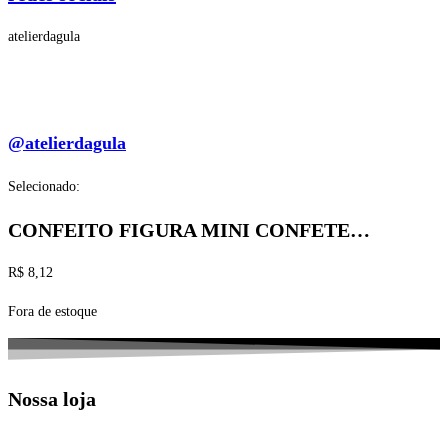
atelierdagula
@atelierdagula
Selecionado:
CONFEITO FIGURA MINI CONFETE…
R$
8,12
Fora de estoque
Nossa loja