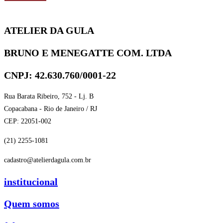
ATELIER DA GULA
BRUNO E MENEGATTE COM. LTDA
CNPJ: 42.630.760/0001-22
Rua Barata Ribeiro, 752 - Lj. B
Copacabana - Rio de Janeiro / RJ
CEP: 22051-002
(21) 2255-1081
cadastro@atelierdagula.com.br
institucional
Quem somos