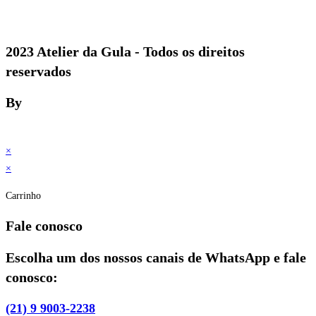
2023 Atelier da Gula - Todos os direitos
reservados
By
×
×
Carrinho
Fale conosco
Escolha um dos nossos canais de WhatsApp e fale
conosco:
(21) 9 9003-2238