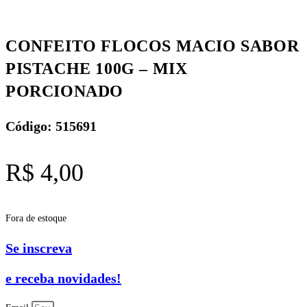
CONFEITO FLOCOS MACIO SABOR
PISTACHE 100G – MIX
PORCIONADO
Código: 515691
R$
4,00
Fora de estoque
Se inscreva
e receba novidades!