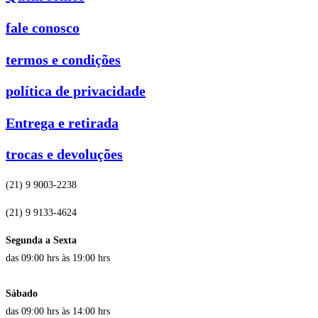
fale conosco
termos e condições
política de privacidade
Entrega e retirada
trocas e devoluções
(21) 9 9003-2238
(21) 9 9133-4624
Segunda a Sexta
das 09:00 hrs às 19:00 hrs
Sábado
das 09:00 hrs às 14:00 hrs