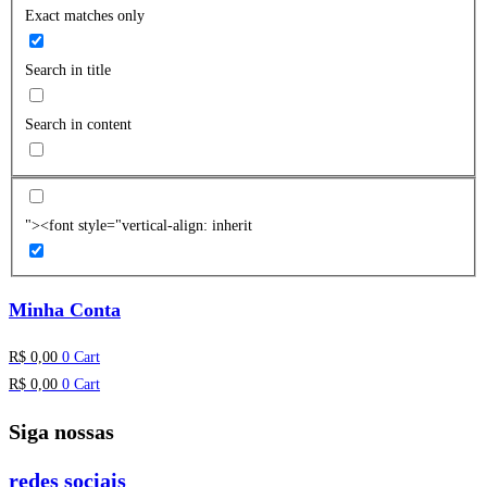
Exact matches only
Search in title
Search in content
"><font style="vertical-align: inherit
Minha Conta
R$
0,00
0
Cart
R$
0,00
0
Cart
Siga nossas
redes sociais