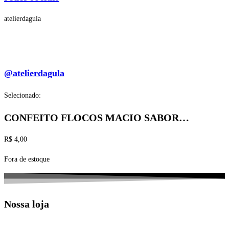
atelierdagula
@atelierdagula
Selecionado:
CONFEITO FLOCOS MACIO SABOR…
R$
4,00
Fora de estoque
Nossa loja