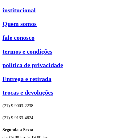
institucional
Quem somos
fale conosco
termos e condições
política de privacidade
Entrega e retirada
trocas e devoluções
(21) 9 9003-2238
(21) 9 9133-4624
Segunda a Sexta
das 09:00 hrs às 19:00 hrs