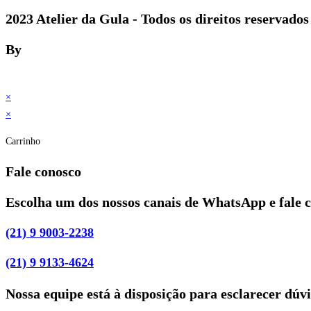
2023 Atelier da Gula - Todos os direitos reservados
By
×
×
Carrinho
Fale conosco
Escolha um dos nossos canais de WhatsApp e fale 
(21) 9 9003-2238
(21) 9 9133-4624
Nossa equipe está à disposição para esclarecer dúv