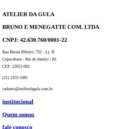
ATELIER DA GULA
BRUNO E MENEGATTE COM. LTDA
CNPJ: 42.630.760/0001-22
Rua Barata Ribeiro, 752 - Lj. B
Copacabana - Rio de Janeiro / RJ
CEP: 22051-002
(21) 2255-1081
cadastro@atelierdagula.com.br
institucional
Quem somos
fale conosco