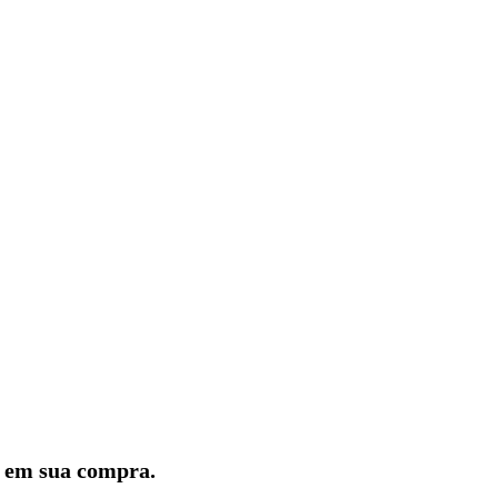
lo em sua compra.