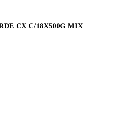
DE CX C/18X500G MIX