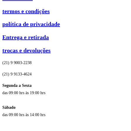
termos e condições
política de privacidade
Entrega e retirada
trocas e devoluções
(21) 9 9003-2238
(21) 9 9133-4624
Segunda a Sexta
das 09:00 hrs às 19:00 hrs
Sábado
das 09:00 hrs às 14:00 hrs