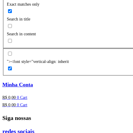
Exact matches only
Search in title
Search in content
"><font style="vertical-align: inherit
Minha Conta
R$
0,00
0
Cart
R$
0,00
0
Cart
Siga nossas
redes sociais