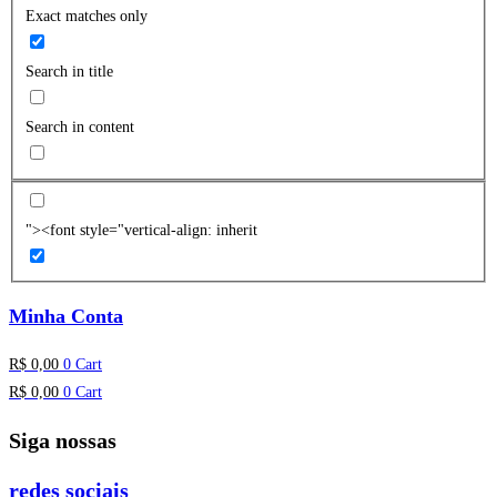
Exact matches only
Search in title
Search in content
"><font style="vertical-align: inherit
Minha Conta
R$
0,00
0
Cart
R$
0,00
0
Cart
Siga nossas
redes sociais