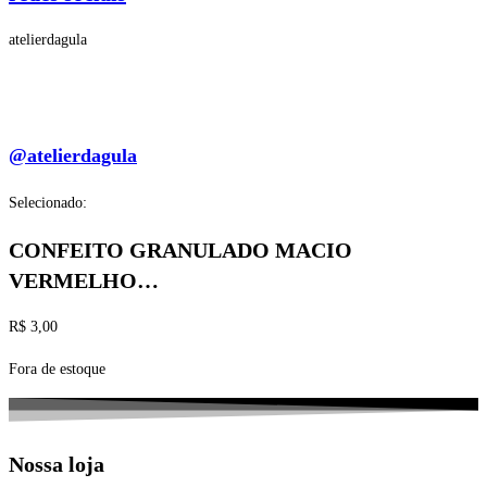
atelierdagula
@atelierdagula
Selecionado:
CONFEITO GRANULADO MACIO
VERMELHO…
R$
3,00
Fora de estoque
Nossa loja