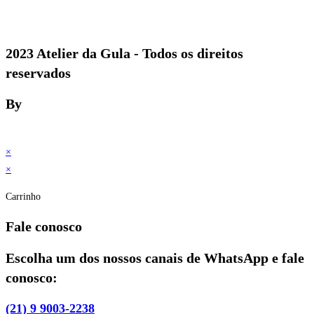
2023 Atelier da Gula - Todos os direitos
reservados
By
×
×
Carrinho
Fale conosco
Escolha um dos nossos canais de WhatsApp e fale
conosco:
(21) 9 9003-2238