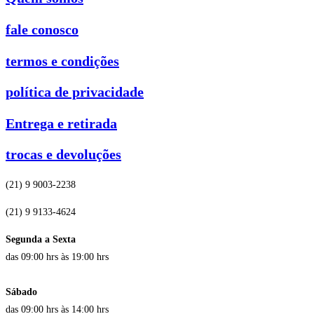
fale conosco
termos e condições
política de privacidade
Entrega e retirada
trocas e devoluções
(21) 9 9003-2238
(21) 9 9133-4624
Segunda a Sexta
das 09:00 hrs às 19:00 hrs
Sábado
das 09:00 hrs às 14:00 hrs