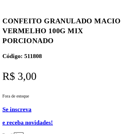
CONFEITO GRANULADO MACIO
VERMELHO 100G MIX
PORCIONADO
Código: 511808
R$
3,00
Fora de estoque
Se inscreva
e receba novidades!