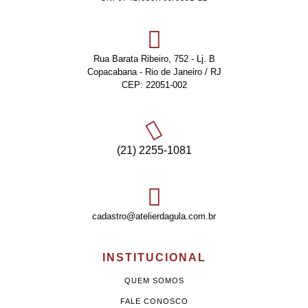
Rua Barata Ribeiro, 752 - Lj. B
Copacabana - Rio de Janeiro / RJ
CEP: 22051-002
(21) 2255-1081
cadastro@atelierdagula.com.br
INSTITUCIONAL
QUEM SOMOS
FALE CONOSCO