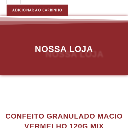
ADICIONAR AO CARRINHO
NOSSA LOJA
CONFEITO GRANULADO MACIO
VERMELHO 120G MIX