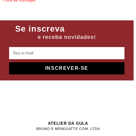
Se inscreva
e receba novidades!
INSCREVER-SE
ATELIER DA GULA
BRUNO E MENEGATTE COM. LTDA