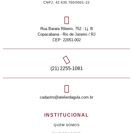
CNPJ: 42.630.760/0001-22
Rua Barata Ribeiro, 752 - Lj. B
Copacabana - Rio de Janeiro / RJ
CEP: 22051-002
(21) 2255-1081
cadastro@atelierdagula.com.br
INSTITUCIONAL
QUEM SOMOS