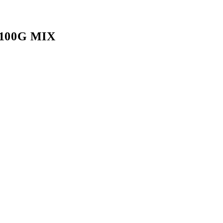
100G MIX