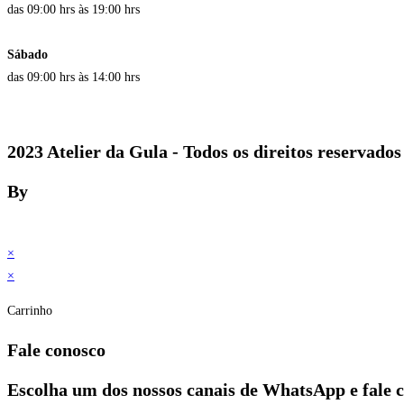
das 09:00 hrs às 19:00 hrs
Sábado
das 09:00 hrs às 14:00 hrs
2023 Atelier da Gula - Todos os direitos reservados
By
×
×
Carrinho
Fale conosco
Escolha um dos nossos canais de WhatsApp e fale 