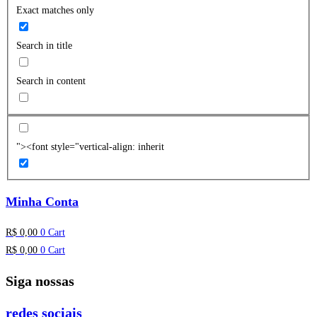
Exact matches only
Search in title
Search in content
"><font style="vertical-align: inherit
Minha Conta
R$
0,00
0
Cart
R$
0,00
0
Cart
Siga nossas
redes sociais