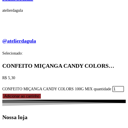
atelierdagula
@atelierdagula
Selecionado:
CONFEITO MIÇANGA CANDY COLORS…
R$
5,30
CONFEITO MIÇANGA CANDY COLORS 100G MIX quantidade
Adicionar ao carrinho
Nossa loja