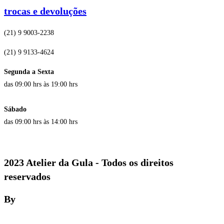
trocas e devoluções
(21) 9 9003-2238
(21) 9 9133-4624
Segunda a Sexta
das 09:00 hrs às 19:00 hrs
Sábado
das 09:00 hrs às 14:00 hrs
2023 Atelier da Gula - Todos os direitos
reservados
By