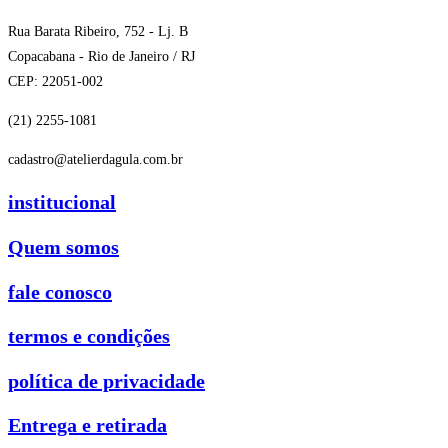
Rua Barata Ribeiro, 752 - Lj. B
Copacabana - Rio de Janeiro / RJ
CEP: 22051-002
(21) 2255-1081
cadastro@atelierdagula.com.br
institucional
Quem somos
fale conosco
termos e condições
política de privacidade
Entrega e retirada