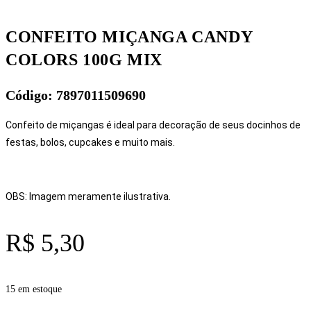
CONFEITO MIÇANGA CANDY
COLORS 100G MIX
Código: 7897011509690
Confeito de miçangas é ideal para decoração de seus docinhos de
festas, bolos, cupcakes e muito mais.
OBS: Imagem meramente ilustrativa.
R$
5,30
15 em estoque