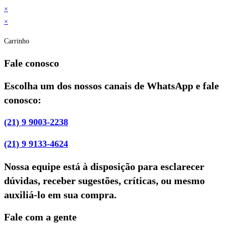
×
×
Carrinho
Fale conosco
Escolha um dos nossos canais de WhatsApp e fale
conosco:
(21) 9 9003-2238
(21) 9 9133-4624
Nossa equipe está à disposição para esclarecer
dúvidas, receber sugestões, críticas, ou mesmo
auxiliá-lo em sua compra.
Fale com a gente