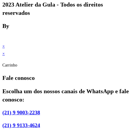
2023 Atelier da Gula - Todos os direitos
reservados
By
×
×
Carrinho
Fale conosco
Escolha um dos nossos canais de WhatsApp e fale
conosco:
(21) 9 9003-2238
(21) 9 9133-4624