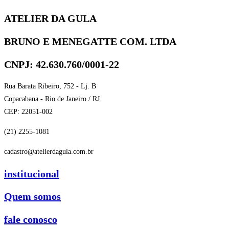
ATELIER DA GULA
BRUNO E MENEGATTE COM. LTDA
CNPJ: 42.630.760/0001-22
Rua Barata Ribeiro, 752 - Lj. B
Copacabana - Rio de Janeiro / RJ
CEP: 22051-002
(21) 2255-1081
cadastro@atelierdagula.com.br
institucional
Quem somos
fale conosco