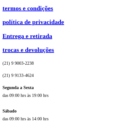
termos e condições
política de privacidade
Entrega e retirada
trocas e devoluções
(21) 9 9003-2238
(21) 9 9133-4624
Segunda a Sexta
das 09:00 hrs às 19:00 hrs
Sábado
das 09:00 hrs às 14:00 hrs