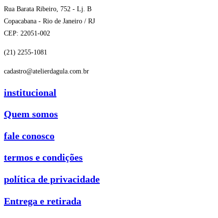
Rua Barata Ribeiro, 752 - Lj. B
Copacabana - Rio de Janeiro / RJ
CEP: 22051-002
(21) 2255-1081
cadastro@atelierdagula.com.br
institucional
Quem somos
fale conosco
termos e condições
política de privacidade
Entrega e retirada