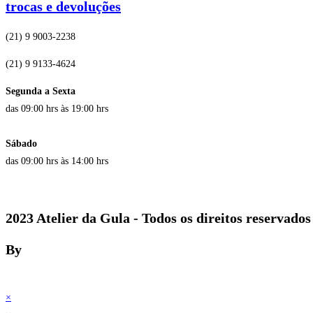
trocas e devoluções
(21) 9 9003-2238
(21) 9 9133-4624
Segunda a Sexta
das 09:00 hrs às 19:00 hrs
Sábado
das 09:00 hrs às 14:00 hrs
2023 Atelier da Gula - Todos os direitos reservados
By
×