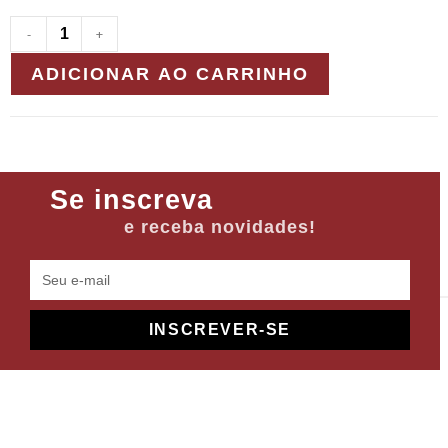
-
+
ADICIONAR AO CARRINHO
Se inscreva
e receba novidades!
INSCREVER-SE