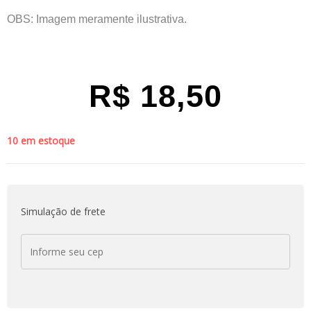
OBS: Imagem meramente ilustrativa.
R$
18,50
10 em estoque
Simulação de frete