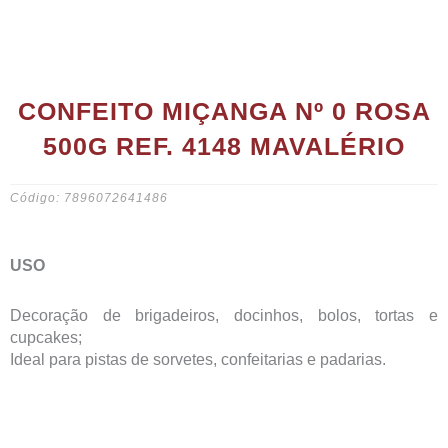
CONFEITO MIÇANGA Nº 0 ROSA
500G REF. 4148 MAVALÉRIO
Código: 7896072641486
USO
Decoração de brigadeiros, docinhos, bolos, tortas e
cupcakes;
Ideal para pistas de sorvetes, confeitarias e padarias.