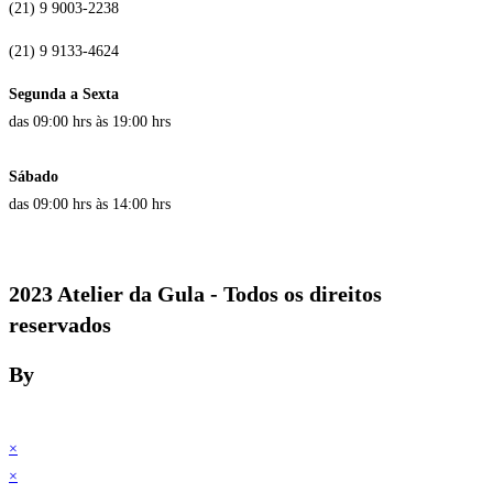
(21) 9 9003-2238
(21) 9 9133-4624
Segunda a Sexta
das 09:00 hrs às 19:00 hrs
Sábado
das 09:00 hrs às 14:00 hrs
2023 Atelier da Gula - Todos os direitos
reservados
By
×
×