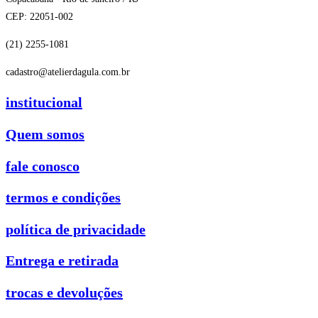
CEP: 22051-002
(21) 2255-1081
cadastro@atelierdagula.com.br
institucional
Quem somos
fale conosco
termos e condições
política de privacidade
Entrega e retirada
trocas e devoluções