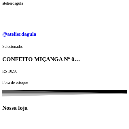
atelierdagula
@atelierdagula
Selecionado:
CONFEITO MIÇANGA Nº 0…
R$
10,90
Fora de estoque
Nossa loja