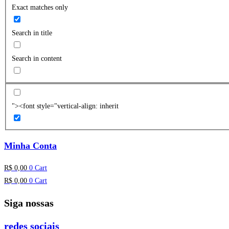
Exact matches only
Search in title
Search in content
"><font style="vertical-align: inherit
Minha Conta
R$
0,00
0
Cart
R$
0,00
0
Cart
Siga nossas
redes sociais