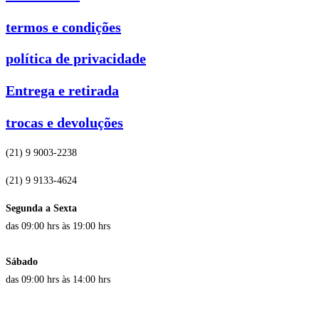
termos e condições
política de privacidade
Entrega e retirada
trocas e devoluções
(21) 9 9003-2238
(21) 9 9133-4624
Segunda a Sexta
das 09:00 hrs às 19:00 hrs
Sábado
das 09:00 hrs às 14:00 hrs