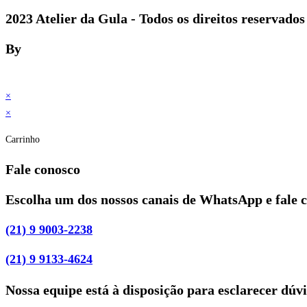
2023 Atelier da Gula - Todos os direitos reservados
By
×
×
Carrinho
Fale conosco
Escolha um dos nossos canais de WhatsApp e fale 
(21) 9 9003-2238
(21) 9 9133-4624
Nossa equipe está à disposição para esclarecer dúv