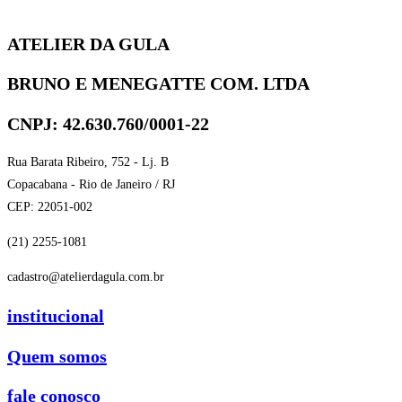
ATELIER DA GULA
BRUNO E MENEGATTE COM. LTDA
CNPJ: 42.630.760/0001-22
Rua Barata Ribeiro, 752 - Lj. B
Copacabana - Rio de Janeiro / RJ
CEP: 22051-002
(21) 2255-1081
cadastro@atelierdagula.com.br
institucional
Quem somos
fale conosco