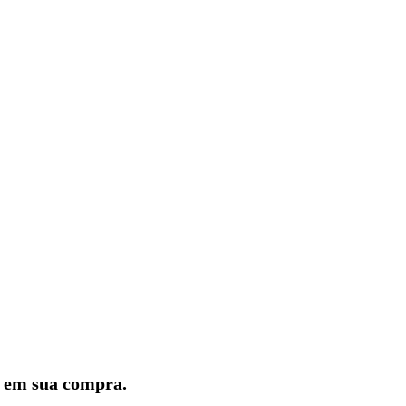
lo em sua compra.