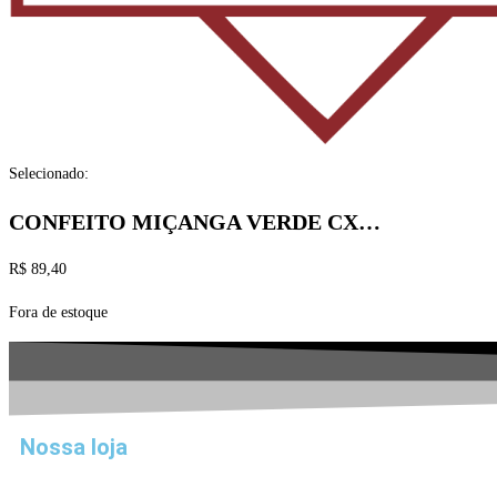
Selecionado:
CONFEITO MIÇANGA VERDE CX…
R$
89,40
Fora de estoque
Nossa loja