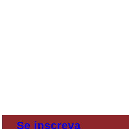
Se inscreva