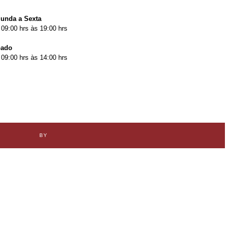
unda a Sexta
 09:00 hrs às 19:00 hrs
bado
 09:00 hrs às 14:00 hrs
BY