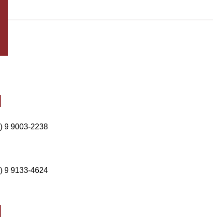
) 9 9003-2238
) 9 9133-4624