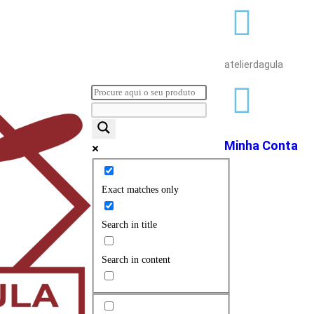
atelierdagula
Minha Conta
Exact matches only
Search in title
Search in content