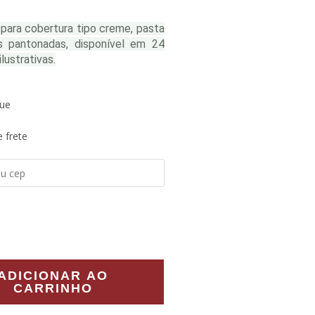
para cobertura tipo creme, pasta
 pantonadas, disponível em 24
lustrativas.
ue
 frete
ADICIONAR AO
CARRINHO