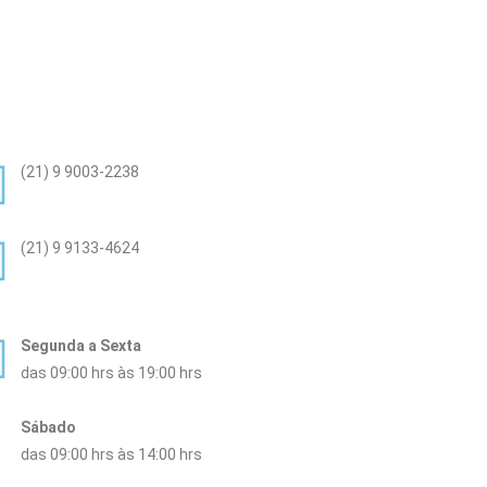
(21) 9 9003-2238
(21) 9 9133-4624
Segunda a Sexta
das 09:00 hrs às 19:00 hrs
Sábado
das 09:00 hrs às 14:00 hrs