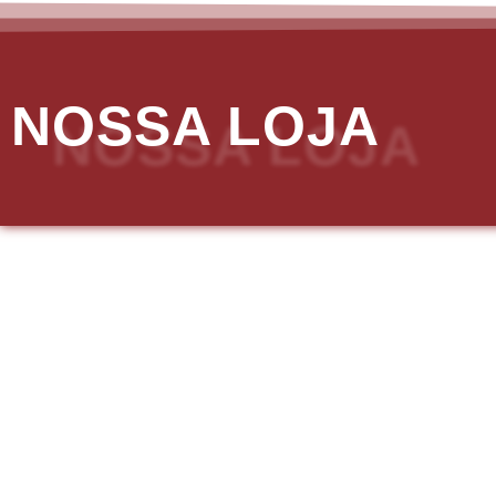
NOSSA LOJA