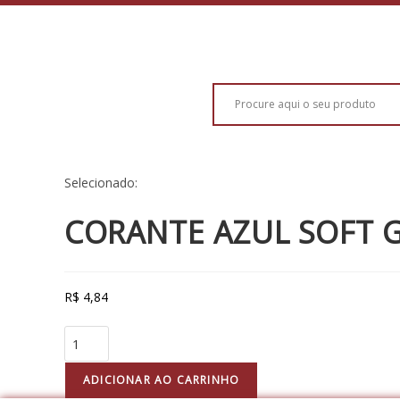
Selecionado:
CORANTE AZUL SOFT 
R$
4,84
ADICIONAR AO CARRINHO