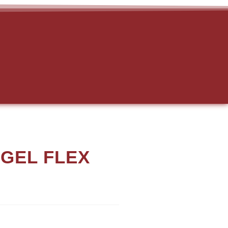
GEL FLEX