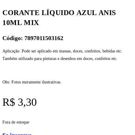
CORANTE LÍQUIDO AZUL ANIS
10ML MIX
Código: 7897011503162
Aplicação: Pode ser aplicado em massas, doces, confeitos, bebidas etc.
Também utilizado para pinturas e desenhos em doces, confeitos etc.
Obs: Fotos meramente ilustrativas.
R$
3,30
Fora de estoque