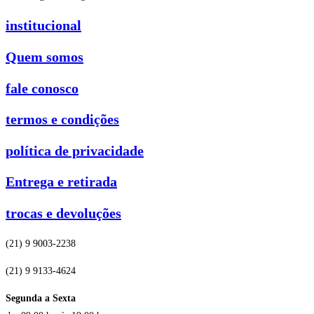
institucional
Quem somos
fale conosco
termos e condições
política de privacidade
Entrega e retirada
trocas e devoluções
(21) 9 9003-2238
(21) 9 9133-4624
Segunda a Sexta