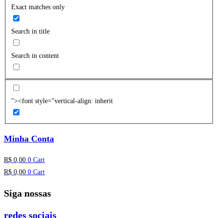
Exact matches only
Search in title
Search in content
"><font style="vertical-align: inherit
Minha Conta
R$
0,00
0
Cart
R$
0,00
0
Cart
Siga nossas
redes sociais