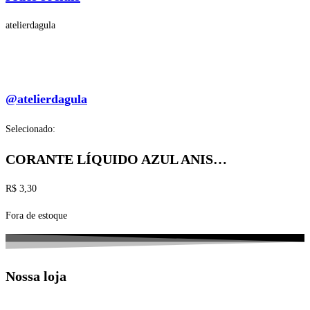
atelierdagula
@atelierdagula
Selecionado:
CORANTE LÍQUIDO AZUL ANIS…
R$
3,30
Fora de estoque
Nossa loja