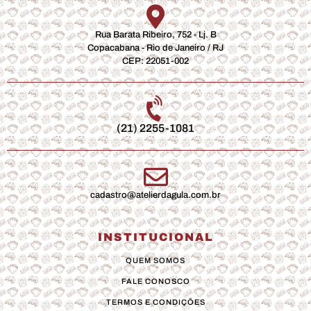
Rua Barata Ribeiro, 752 - Lj. B
Copacabana - Rio de Janeiro / RJ
CEP: 22051-002
(21) 2255-1081
cadastro@atelierdagula.com.br
INSTITUCIONAL
QUEM SOMOS
FALE CONOSCO
TERMOS E CONDIÇÕES