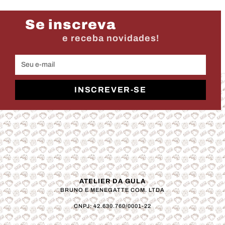
Se inscreva
e receba novidades!
INSCREVER-SE
ATELIER DA GULA
BRUNO E MENEGATTE COM. LTDA
CNPJ: 42.630.760/0001-22