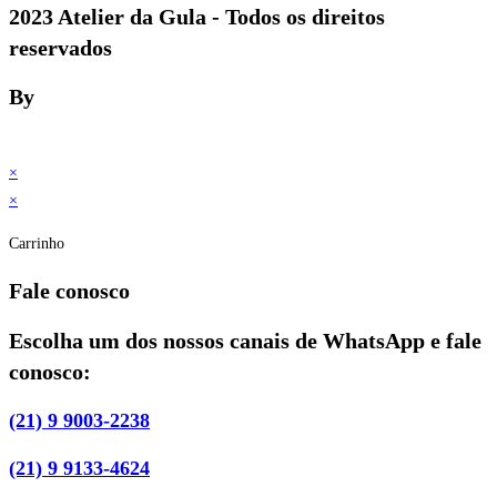
2023 Atelier da Gula - Todos os direitos
reservados
By
×
×
Carrinho
Fale conosco
Escolha um dos nossos canais de WhatsApp e fale
conosco:
(21) 9 9003-2238
(21) 9 9133-4624