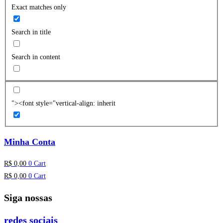
Exact matches only
Search in title
Search in content
"><font style="vertical-align: inherit
Minha Conta
R$
0,00
0
Cart
R$
0,00
0
Cart
Siga nossas
redes sociais