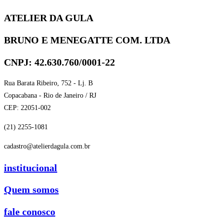
ATELIER DA GULA
BRUNO E MENEGATTE COM. LTDA
CNPJ: 42.630.760/0001-22
Rua Barata Ribeiro, 752 - Lj. B
Copacabana - Rio de Janeiro / RJ
CEP: 22051-002
(21) 2255-1081
cadastro@atelierdagula.com.br
institucional
Quem somos
fale conosco