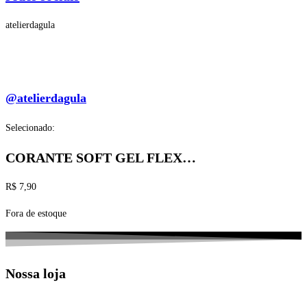
atelierdagula
@atelierdagula
Selecionado:
CORANTE SOFT GEL FLEX…
R$
7,90
Fora de estoque
Nossa loja