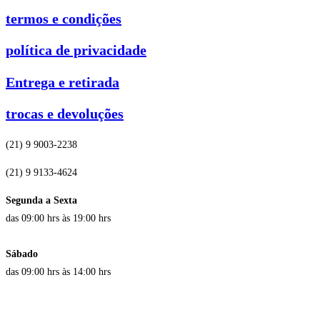
termos e condições
política de privacidade
Entrega e retirada
trocas e devoluções
(21) 9 9003-2238
(21) 9 9133-4624
Segunda a Sexta
das 09:00 hrs às 19:00 hrs
Sábado
das 09:00 hrs às 14:00 hrs