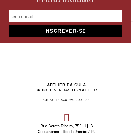
e receba novidades!
INSCREVER-SE
ATELIER DA GULA
BRUNO E MENEGATTE COM. LTDA
CNPJ: 42.630.760/0001-22
Rua Barata Ribeiro, 752 - Lj. B
Copacabana - Rio de Janeiro / RJ