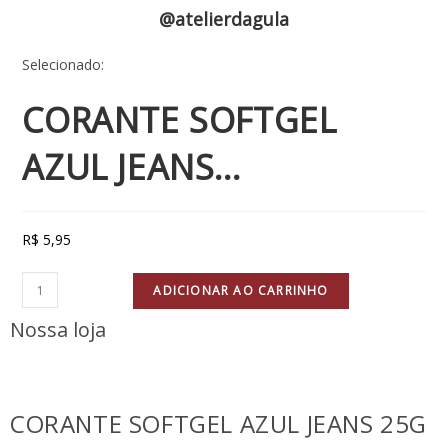
@atelierdagula
Selecionado:
CORANTE SOFTGEL
AZUL JEANS…
R$
5,95
ADICIONAR AO CARRINHO
Nossa loja
CORANTE SOFTGEL AZUL JEANS 25G