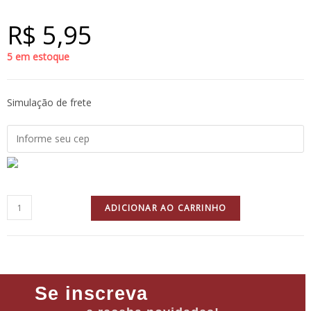
R$
5,95
5 em estoque
Simulação de frete
ADICIONAR AO CARRINHO
Se inscreva