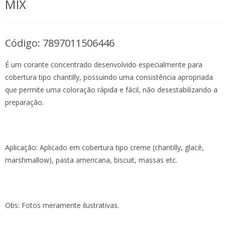
MIX
Código: 7897011506446
É um corante concentrado desenvolvido especialmente para
cobertura tipo chantilly, possuindo uma consistência apropriada
que permite uma coloração rápida e fácil, não desestabilizando a
preparação.
Aplicação: Aplicado em cobertura tipo creme (chantilly, glacê,
marshmallow), pasta americana, biscuit, massas etc.
Obs: Fotos meramente ilustrativas.