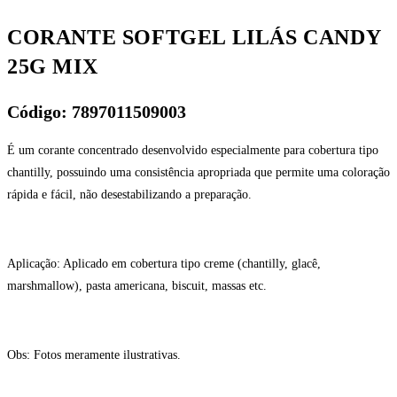
CORANTE SOFTGEL LILÁS CANDY
25G MIX
Código: 7897011509003
É um corante concentrado desenvolvido especialmente para cobertura tipo
chantilly, possuindo uma consistência apropriada que permite uma coloração
rápida e fácil, não desestabilizando a preparação.
Aplicação: Aplicado em cobertura tipo creme (chantilly, glacê,
marshmallow), pasta americana, biscuit, massas etc.
Obs: Fotos meramente ilustrativas.