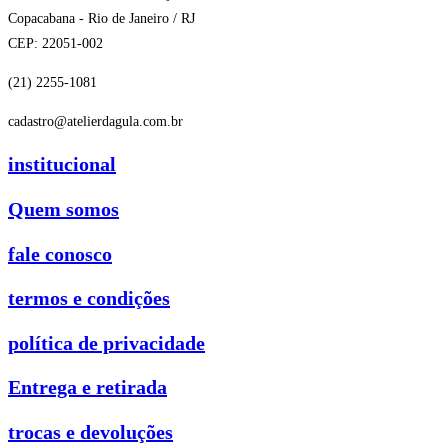
Copacabana - Rio de Janeiro / RJ
CEP: 22051-002
(21) 2255-1081
cadastro@atelierdagula.com.br
institucional
Quem somos
fale conosco
termos e condições
política de privacidade
Entrega e retirada
trocas e devoluções