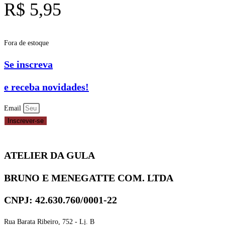
R$
5,95
Fora de estoque
Se inscreva
e receba novidades!
Email
Inscrever-se
ATELIER DA GULA
BRUNO E MENEGATTE COM. LTDA
CNPJ: 42.630.760/0001-22
Rua Barata Ribeiro, 752 - Lj. B