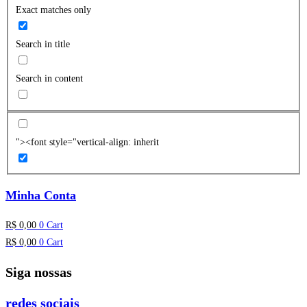
Exact matches only
Search in title
Search in content
"><font style="vertical-align: inherit
Minha Conta
R$
0,00
0
Cart
R$
0,00
0
Cart
Siga nossas
redes sociais