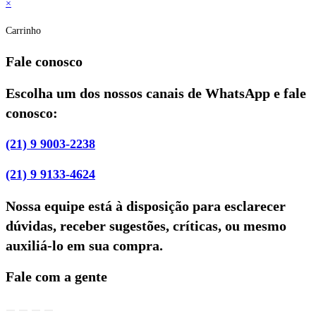
×
Carrinho
Fale conosco
Escolha um dos nossos canais de WhatsApp e fale
conosco:
(21) 9 9003-2238
(21) 9 9133-4624
Nossa equipe está à disposição para esclarecer
dúvidas, receber sugestões, críticas, ou mesmo
auxiliá-lo em sua compra.
Fale com a gente