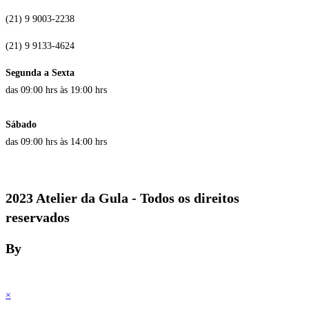
(21) 9 9003-2238
(21) 9 9133-4624
Segunda a Sexta
das 09:00 hrs às 19:00 hrs
Sábado
das 09:00 hrs às 14:00 hrs
2023 Atelier da Gula - Todos os direitos
reservados
By
×