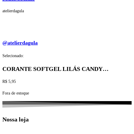
atelierdagula
@atelierdagula
Selecionado:
CORANTE SOFTGEL LILÁS CANDY…
R$
5,95
Fora de estoque
Nossa loja