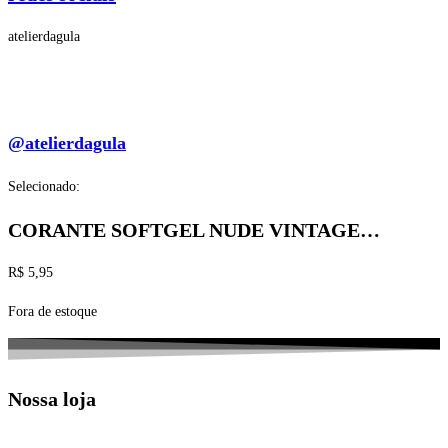
atelierdagula
@atelierdagula
Selecionado:
CORANTE SOFTGEL NUDE VINTAGE…
R$
5,95
Fora de estoque
Nossa loja