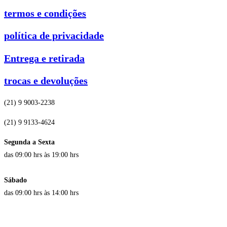
termos e condições
política de privacidade
Entrega e retirada
trocas e devoluções
(21) 9 9003-2238
(21) 9 9133-4624
Segunda a Sexta
das 09:00 hrs às 19:00 hrs
Sábado
das 09:00 hrs às 14:00 hrs