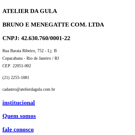
ATELIER DA GULA
BRUNO E MENEGATTE COM. LTDA
CNPJ: 42.630.760/0001-22
Rua Barata Ribeiro, 752 - Lj. B
Copacabana - Rio de Janeiro / RJ
CEP: 22051-002
(21) 2255-1081
cadastro@atelierdagula.com.br
institucional
Quem somos
fale conosco