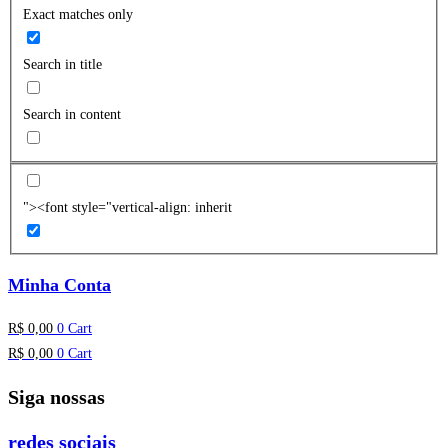
Exact matches only
Search in title
Search in content
"><font style="vertical-align: inherit
Minha Conta
R$
0,00
0
Cart
R$
0,00
0
Cart
Siga nossas
redes sociais