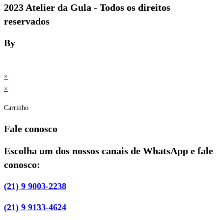
2023 Atelier da Gula - Todos os direitos
reservados
By
×
×
Carrinho
Fale conosco
Escolha um dos nossos canais de WhatsApp e fale
conosco:
(21) 9 9003-2238
(21) 9 9133-4624