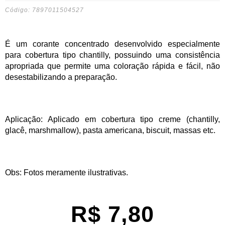
Código: 7897011504527
É um corante concentrado desenvolvido especialmente
para cobertura tipo chantilly, possuindo uma consistência
apropriada que permite uma coloração rápida e fácil, não
desestabilizando a preparação.
Aplicação: Aplicado em cobertura tipo creme (chantilly,
glacê, marshmallow), pasta americana, biscuit, massas etc.
Obs: Fotos meramente ilustrativas.
R$
7,80