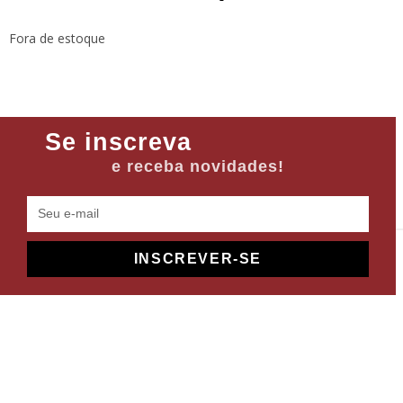
Fora de estoque
Se inscreva
e receba novidades!
INSCREVER-SE