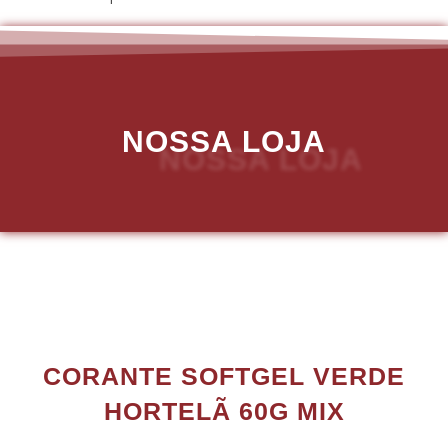
NOSSA LOJA
CORANTE SOFTGEL VERDE
HORTELÃ 60G MIX