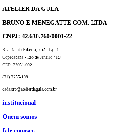
ATELIER DA GULA
BRUNO E MENEGATTE COM. LTDA
CNPJ: 42.630.760/0001-22
Rua Barata Ribeiro, 752 - Lj. B
Copacabana - Rio de Janeiro / RJ
CEP: 22051-002
(21) 2255-1081
cadastro@atelierdagula.com.br
institucional
Quem somos
fale conosco