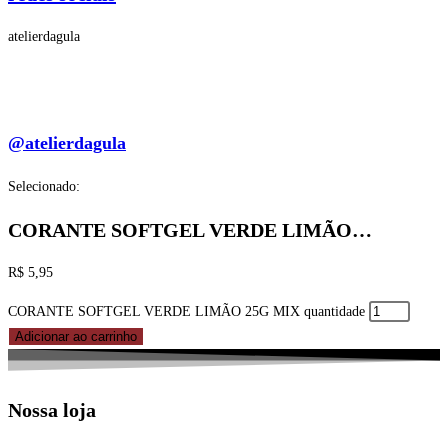
atelierdagula
@atelierdagula
Selecionado:
CORANTE SOFTGEL VERDE LIMÃO…
R$
5,95
CORANTE SOFTGEL VERDE LIMÃO 25G MIX quantidade
Adicionar ao carrinho
Nossa loja