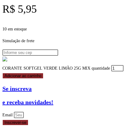
R$
5,95
10 em estoque
Simulação de frete
CORANTE SOFTGEL VERDE LIMÃO 25G MIX quantidade
Adicionar ao carrinho
Se inscreva
e receba novidades!
Email
Inscrever-se