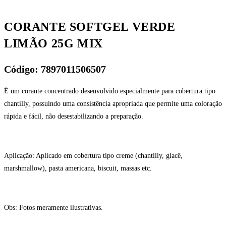
CORANTE SOFTGEL VERDE
LIMÃO 25G MIX
Código: 7897011506507
É um corante concentrado desenvolvido especialmente para cobertura tipo
chantilly, possuindo uma consistência apropriada que permite uma coloração
rápida e fácil, não desestabilizando a preparação.
Aplicação: Aplicado em cobertura tipo creme (chantilly, glacê,
marshmallow), pasta americana, biscuit, massas etc.
Obs: Fotos meramente ilustrativas.