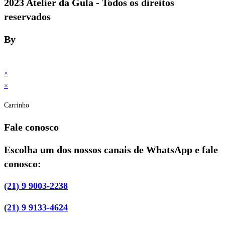
2023 Atelier da Gula - Todos os direitos
reservados
By
×
×
Carrinho
Fale conosco
Escolha um dos nossos canais de WhatsApp e fale
conosco:
(21) 9 9003-2238
(21) 9 9133-4624