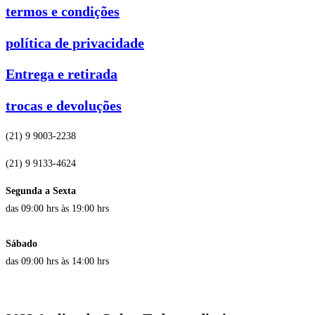
termos e condições
política de privacidade
Entrega e retirada
trocas e devoluções
(21) 9 9003-2238
(21) 9 9133-4624
Segunda a Sexta
das 09:00 hrs às 19:00 hrs
Sábado
das 09:00 hrs às 14:00 hrs