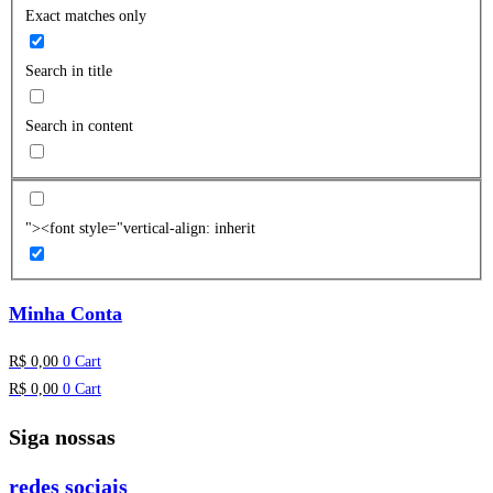
Exact matches only
Search in title
Search in content
"><font style="vertical-align: inherit
Minha Conta
R$
0,00
0
Cart
R$
0,00
0
Cart
Siga nossas
redes sociais