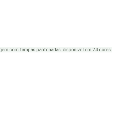
agem com tampas pantonadas, disponível em 24 cores.