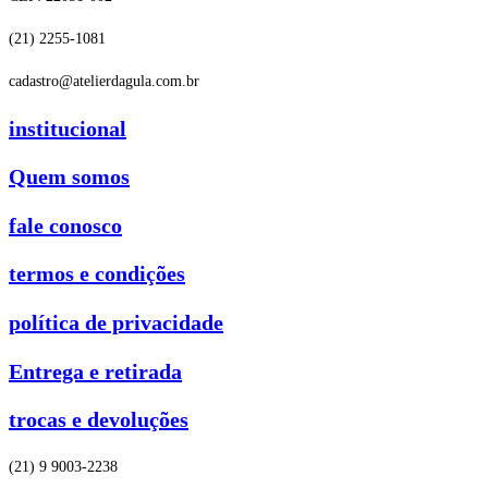
(21) 2255-1081
cadastro@atelierdagula.com.br
institucional
Quem somos
fale conosco
termos e condições
política de privacidade
Entrega e retirada
trocas e devoluções
(21) 9 9003-2238