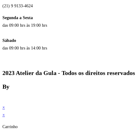
(21) 9 9133-4624
Segunda a Sexta
das 09:00 hrs às 19:00 hrs
Sábado
das 09:00 hrs às 14:00 hrs
2023 Atelier da Gula - Todos os direitos reservados
By
×
×
Carrinho