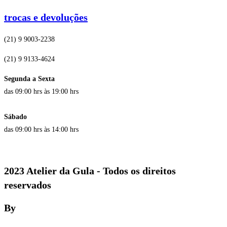
trocas e devoluções
(21) 9 9003-2238
(21) 9 9133-4624
Segunda a Sexta
das 09:00 hrs às 19:00 hrs
Sábado
das 09:00 hrs às 14:00 hrs
2023 Atelier da Gula - Todos os direitos
reservados
By