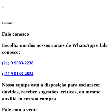
×
×
Carrinho
Fale conosco
Escolha um dos nossos canais de WhatsApp e fale
conosco:
(21) 9 9003-2238
(21) 9 9133-4624
Nossa equipe está à disposição para esclarecer
dúvidas, receber sugestões, críticas, ou mesmo
auxiliá-lo em sua compra.
Fale com a gente