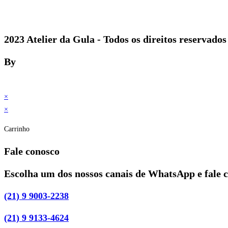
2023 Atelier da Gula - Todos os direitos reservados
By
×
×
Carrinho
Fale conosco
Escolha um dos nossos canais de WhatsApp e fale 
(21) 9 9003-2238
(21) 9 9133-4624