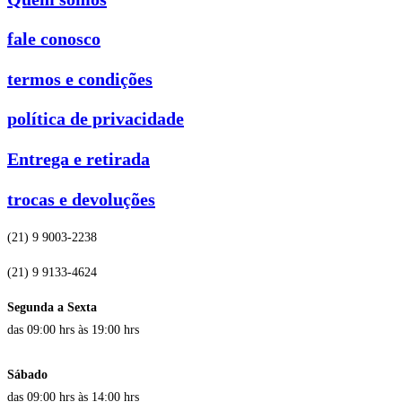
fale conosco
termos e condições
política de privacidade
Entrega e retirada
trocas e devoluções
(21) 9 9003-2238
(21) 9 9133-4624
Segunda a Sexta
das 09:00 hrs às 19:00 hrs
Sábado
das 09:00 hrs às 14:00 hrs