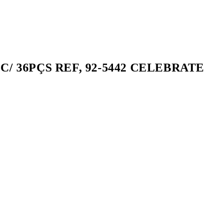
/ 36PÇS REF, 92-5442 CELEBRATE