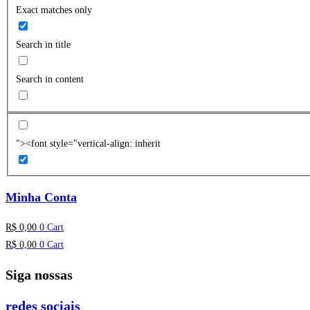
Exact matches only
Search in title
Search in content
"><font style="vertical-align: inherit
Minha Conta
R$
0,00
0
Cart
R$
0,00
0
Cart
Siga nossas
redes sociais