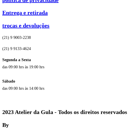
Entrega e retirada
trocas e devoluções
(21) 9 9003-2238
(21) 9 9133-4624
Segunda a Sexta
das 09:00 hrs às 19:00 hrs
Sábado
das 09:00 hrs às 14:00 hrs
2023 Atelier da Gula - Todos os direitos reservados
By