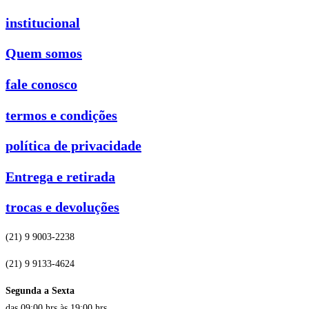
institucional
Quem somos
fale conosco
termos e condições
política de privacidade
Entrega e retirada
trocas e devoluções
(21) 9 9003-2238
(21) 9 9133-4624
Segunda a Sexta
das 09:00 hrs às 19:00 hrs