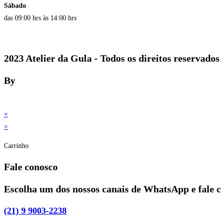
Sábado
das 09:00 hrs às 14:00 hrs
2023 Atelier da Gula - Todos os direitos reservados
By
×
×
Carrinho
Fale conosco
Escolha um dos nossos canais de WhatsApp e fale 
(21) 9 9003-2238