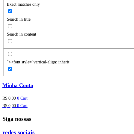
Exact matches only
Search in title
Search in content
"><font style="vertical-align: inherit
Minha Conta
R$
0,00
0
Cart
R$
0,00
0
Cart
Siga nossas
redes sociais