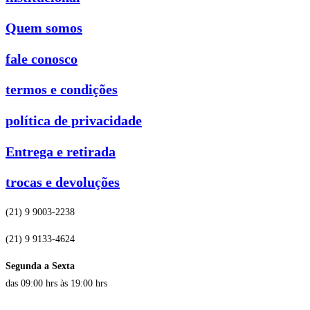
Quem somos
fale conosco
termos e condições
política de privacidade
Entrega e retirada
trocas e devoluções
(21) 9 9003-2238
(21) 9 9133-4624
Segunda a Sexta
das 09:00 hrs às 19:00 hrs