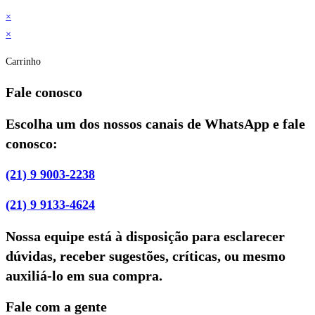
×
×
Carrinho
Fale conosco
Escolha um dos nossos canais de WhatsApp e fale
conosco:
(21) 9 9003-2238
(21) 9 9133-4624
Nossa equipe está à disposição para esclarecer
dúvidas, receber sugestões, críticas, ou mesmo
auxiliá-lo em sua compra.
Fale com a gente