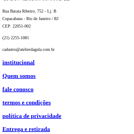
Rua Barata Ribeiro, 752 - Lj. B
Copacabana - Rio de Janeiro / RJ
CEP: 22051-002
(21) 2255-1081
cadastro@atelierdagula.com.br
institucional
Quem somos
fale conosco
termos e condições
política de privacidade
Entrega e retirada