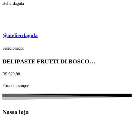
atelierdagula
@atelierdagula
Selecionado:
DELIPASTE FRUTTI DI BOSCO…
R$
629,90
Fora de estoque
Nossa loja