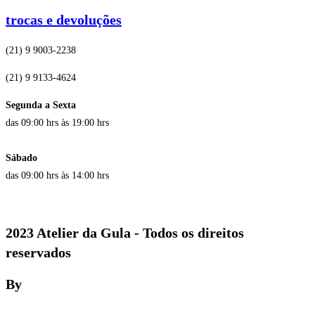
trocas e devoluções
(21) 9 9003-2238
(21) 9 9133-4624
Segunda a Sexta
das 09:00 hrs às 19:00 hrs
Sábado
das 09:00 hrs às 14:00 hrs
2023 Atelier da Gula - Todos os direitos
reservados
By