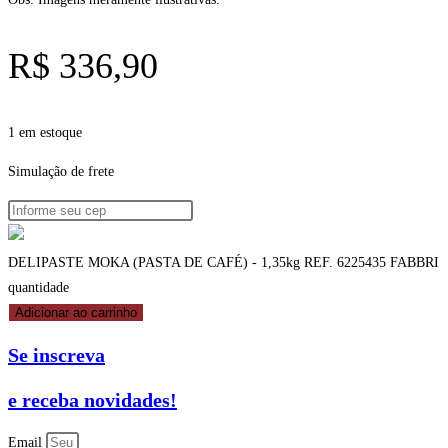
R$
336,90
1 em estoque
Simulação de frete
DELIPASTE MOKA (PASTA DE CAFÉ) - 1,35kg REF. 6225435 FABBRI
quantidade
Adicionar ao carrinho
Se inscreva
e receba novidades!
Email