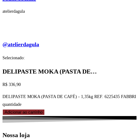
atelierdagula
@atelierdagula
Selecionado:
DELIPASTE MOKA (PASTA DE…
R$
336,90
DELIPASTE MOKA (PASTA DE CAFÉ) - 1,35kg REF. 6225435 FABBRI
quantidade
Adicionar ao carrinho
Nossa loja