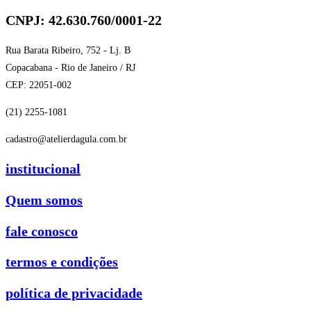
CNPJ: 42.630.760/0001-22
Rua Barata Ribeiro, 752 - Lj. B
Copacabana - Rio de Janeiro / RJ
CEP: 22051-002
(21) 2255-1081
cadastro@atelierdagula.com.br
institucional
Quem somos
fale conosco
termos e condições
política de privacidade