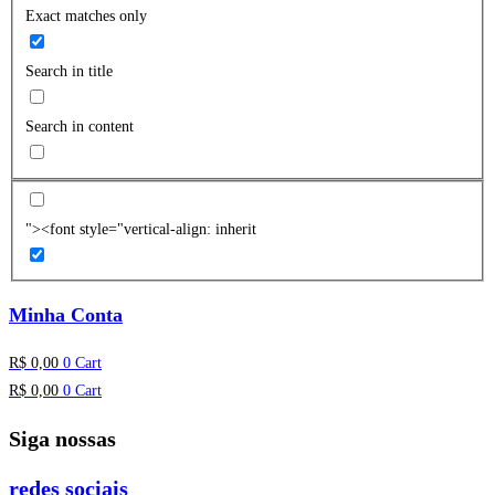
Exact matches only
Search in title
Search in content
"><font style="vertical-align: inherit
Minha Conta
R$
0,00
0
Cart
R$
0,00
0
Cart
Siga nossas
redes sociais