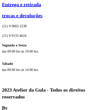
Entrega e retirada
trocas e devoluções
(21) 9 9003-2238
(21) 9 9133-4624
Segunda a Sexta
das 09:00 hrs às 19:00 hrs
Sábado
das 09:00 hrs às 14:00 hrs
2023 Atelier da Gula - Todos os direitos
reservados
By