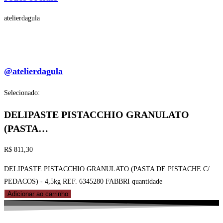
atelierdagula
@atelierdagula
Selecionado:
DELIPASTE PISTACCHIO GRANULATO
(PASTA…
R$
811,30
DELIPASTE PISTACCHIO GRANULATO (PASTA DE PISTACHE C/
PEDACOS) - 4,5kg REF. 6345280 FABBRI quantidade
Adicionar ao carrinho