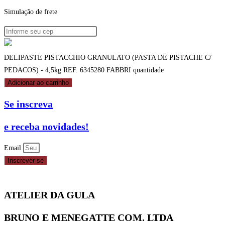
Simulação de frete
DELIPASTE PISTACCHIO GRANULATO (PASTA DE PISTACHE C/
PEDACOS) - 4,5kg REF. 6345280 FABBRI quantidade
Adicionar ao carrinho
Se inscreva
e receba novidades!
Email
Inscrever-se
ATELIER DA GULA
BRUNO E MENEGATTE COM. LTDA