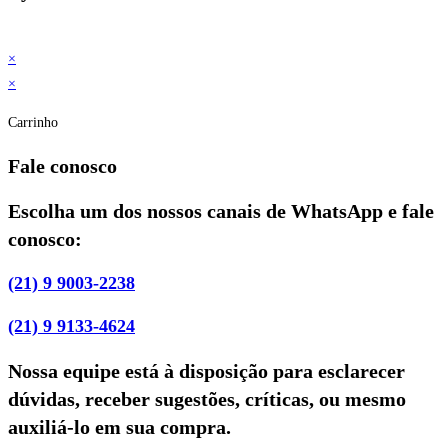
×
×
Carrinho
Fale conosco
Escolha um dos nossos canais de WhatsApp e fale
conosco:
(21) 9 9003-2238
(21) 9 9133-4624
Nossa equipe está à disposição para esclarecer
dúvidas, receber sugestões, críticas, ou mesmo
auxiliá-lo em sua compra.