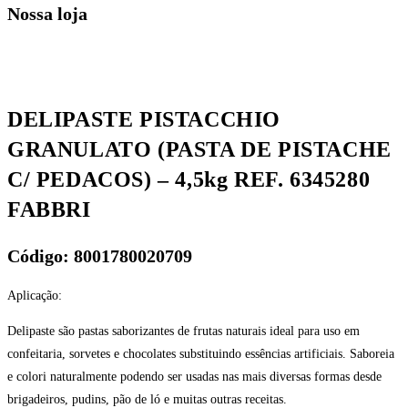
Nossa loja
DELIPASTE PISTACCHIO
GRANULATO (PASTA DE PISTACHE
C/ PEDACOS) – 4,5kg REF. 6345280
FABBRI
Código: 8001780020709
Aplicação:
Delipaste são pastas saborizantes de frutas naturais ideal para uso em
confeitaria, sorvetes e chocolates substituindo essências artificiais. Saboreia
e colori naturalmente podendo ser usadas nas mais diversas formas desde
brigadeiros, pudins, pão de ló e muitas outras receitas.